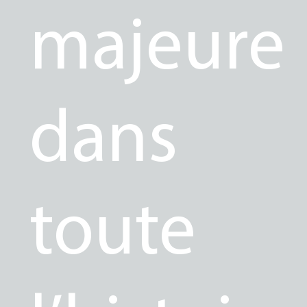
majeure
dans
toute