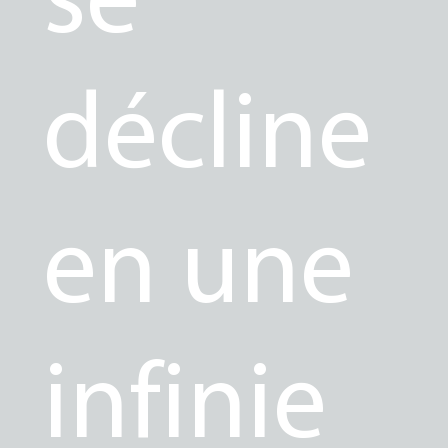
décline
en une
infinie