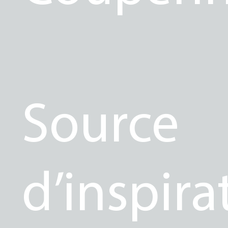
Source
d’inspira