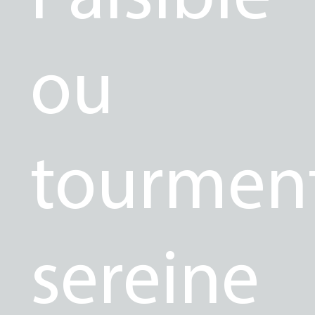
ou
tourmen
sereine