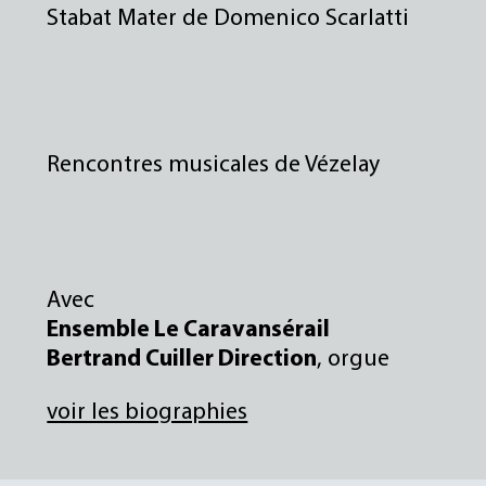
CONTACTS
Stabat Mater de Domenico Scarlatti
Rencontres musicales de Vézelay
Avec
Ensemble Le Caravansérail
Bertrand Cuiller Direction
, orgue
voir les biographies