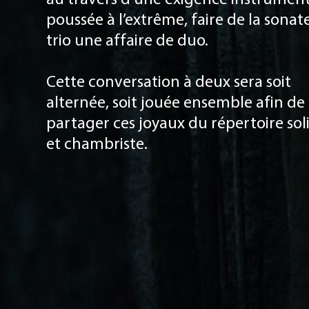
poussée à l’extrême, faire de la sonat
trio une affaire de duo.
Cette conversation à deux sera soit
alternée, soit jouée ensemble afin de
partager ces joyaux du répertoire sol
et chambriste.