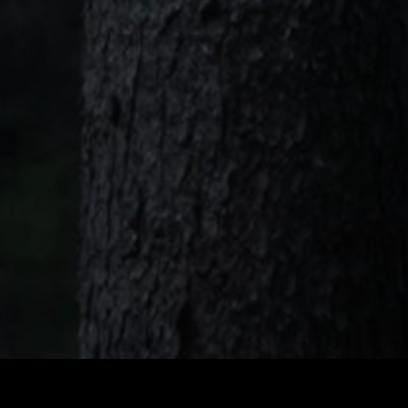
RAND CUILLER