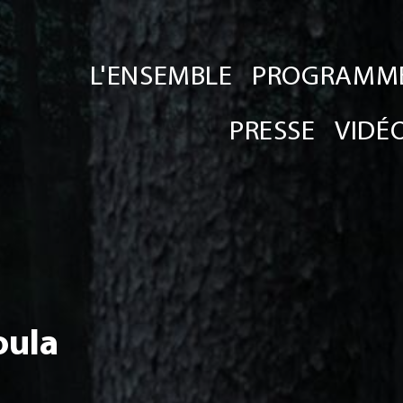
L'ENSEMBLE
PROGRAMM
PRESSE
VIDÉ
oula