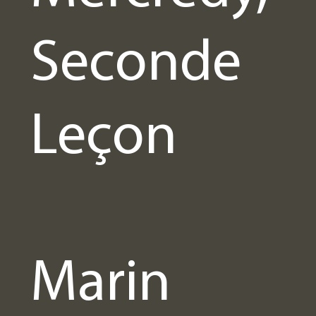
Seconde
Leçon
Marin