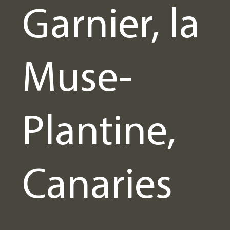
Garnier, la
Muse-
Plantine,
Canaries