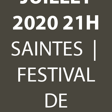
2020 21H
OGRAPHIE
SAINTES |
FESTIVAL
E
DE