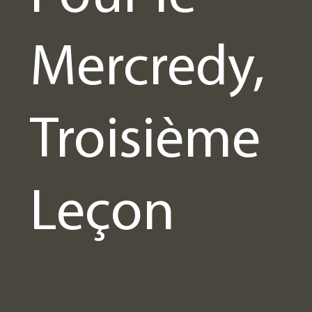
Mercredy,
Troisième
Leçon