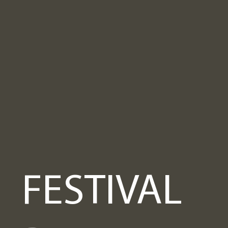
FESTIVAL