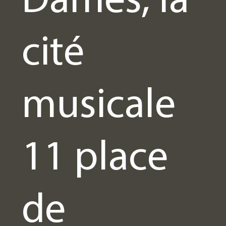
cité
musicale
11 place
de