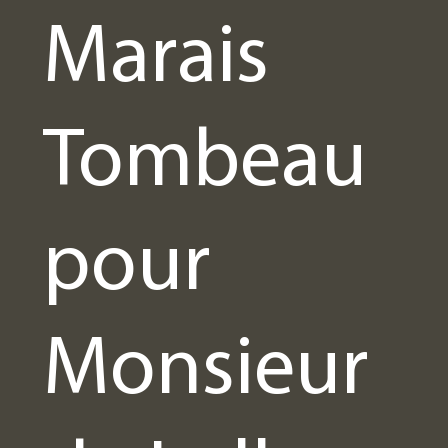
Marais
Tombeau
pour
Monsieur