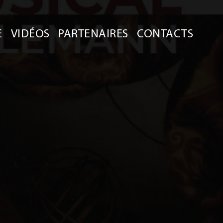
E
VIDÉOS
PARTENAIRES
CONTACTS