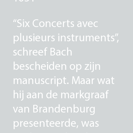
“Six Concerts avec
plusieurs instruments”,
schreef Bach
bescheiden op zijn
manuscript. Maar wat
hij aan de markgraaf
van Brandenburg
presenteerde, was