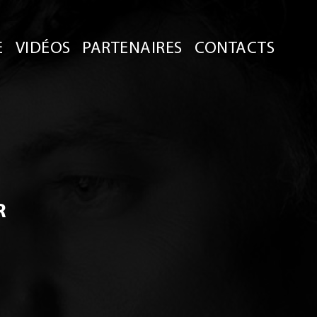
E
VIDÉOS
PARTENAIRES
CONTACTS
R